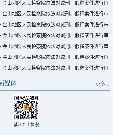
查
·
金山地区人民检察院依法对减刑、假释案件进行审
查
·
金山地区人民检察院依法对减刑、假释案件进行审
查
·
金山地区人民检察院依法对减刑、假释案件进行审
查
·
金山地区人民检察院依法对减刑、假释案件进行审
查
·
金山地区人民检察院依法对减刑、假释案件进行审
查
·
金山地区人民检察院依法对减刑、假释案件进行审
查
·
金山地区人民检察院依法对减刑、假释案件进行审
查
新媒体
更多…
镇江金山检察