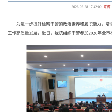
2026-02-28 17:42:00
来源
为进一步提升检察干警的政治素养和履职能力，增强“
工作高质量发展，近日，我院组织干警参加2026年全市