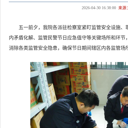
2026-04-30 16:38:00
来源
五一前夕，我院各派驻检察室紧盯监管安全设施、罪犯
内矛盾化解、监管民警节日应急值守等关键场所和环节
消除各类监管安全隐患，确保节日期间辖区内各监管场