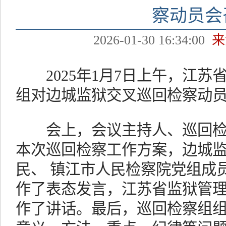
察动员会
2026-01-30 16:34:00
来
2025年1月7日上午，江苏
组对边城监狱交叉巡回检察动
会上，会议主持人、巡回检
本次巡回检察工作方案，边城
民、 镇江市人民检察院党组成
作了表态发言，江苏省监狱管
作了讲话。最后，巡回检察组