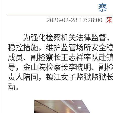
察
2026-02-28 17:28:00
来
为强化检察机关法律监督，
稳控措施，维护监管场所安全
成员、副检察长王志祥率队赴
导，金山院检察长李晓明、副
责人陪同，镇江女子监狱监狱
动。