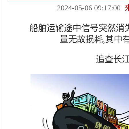
2024-05-06 09:17:00
船舶运输途中信号突然消失
量无故损耗,其中
追查长江“