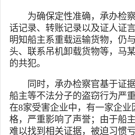
为确保定性准确，承办检察
话记录、转账记录以及证人证
明知船主系重载运输货物，仍
头、联系吊机卸载货物等，马
的共犯。
同时，承办检察官基于证据
船主等不法分子的盗窃行为严
在8家受害企业中，有一家企业
格，严重影响了声誉；由于船
难以找到相关证据，被迫习惯