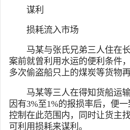
谋利
损耗流入市场
马某与张氏兄弟三人住在长
案前就曾利用水运的便利条件
多次偷盗船只上的煤炭等货物
马某等三人在得知货船运输
因有3%至1%的报损率后，便
控制在此范围内，同时让货主找
可利用损耗来谋利。