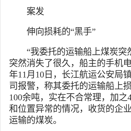
案发
伸向损耗的“黑手”
“我委托的运输船上煤炭突然
突然消失了很久，船主的手机电话
年11月10日，长江航运公安局
司报警，称其委托的运输船上
100余吨，实在不合常理，加之
和位置异常的情况，收货的企业
运输的煤炭。