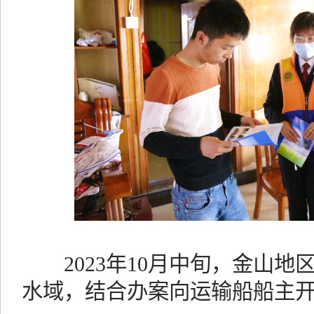
2023年10月中旬，金山地
水域，结合办案向运输船船主