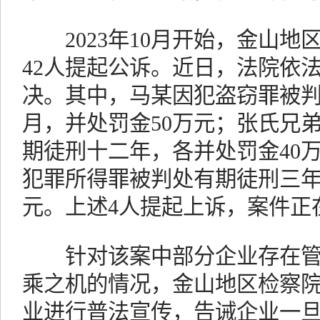
2023年10月开始，金山地
42人提起公诉。近日，法院依
决。其中，马某因犯盗窃罪被
月，并处罚金50万元；张氏兄
期徒刑十二年，各并处罚金40
犯罪所得罪被判处有期徒刑三年
元。上述4人提起上诉，案件正
针对该案中部分企业存在管
乘之机的情况，金山地区检察
业进行普法宣传，告诫企业一