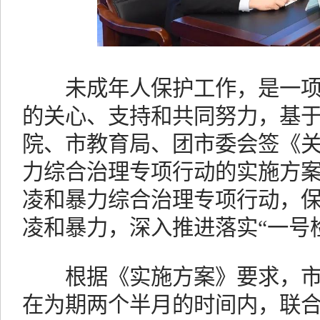
未成年人保护工作，是一项
的关心、支持和共同努力，基
院、市教育局、团市委会签《
力综合治理专项行动的实施方
凌和暴力综合治理专项行动，
凌和暴力，深入推进落实“一号
根据《实施方案》要求，市
在为期两个半月的时间内，联