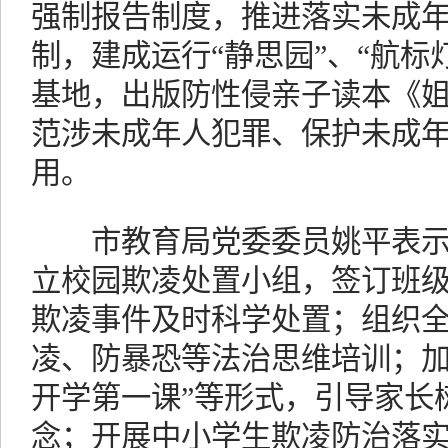
强制报告制度，推进落实未成年
制，建成运行“静思园”、“航标
基地，出版防性侵亲子读本《
范涉未成年人犯罪、保护未成
用。
市教育局党委委员姚平表示
立校园欺凌处置小组，签订班
欺凌事件及时科学处置；组织
凌、防暴恐等法治思维培训；加
开学第一课”等形式，引导家长
念；开展中小学生欺凌防治落