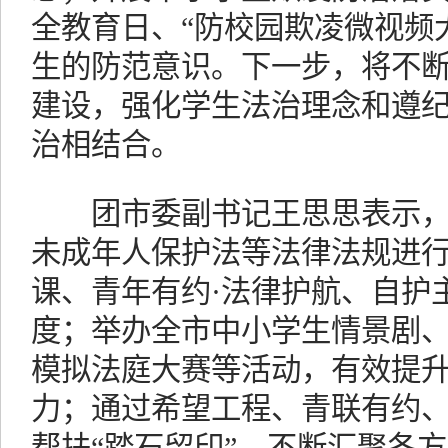
全教育日、“防校园欺凌微视频
生的防范意识。下一步，将不
建设，强化学生法治理念和遵
治相结合。
团市委副书记王思思表示，
未成年人保护法等法律法规进
课、青年有约·法律护航、自护
度；举办全市中小学生情景剧
模拟法庭大赛等活动，有效提
力；通过希望工程、青联有约、1