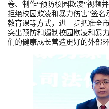
卷、制作“预防校园欺凌”视频
拒绝校园欺凌和暴力伤害”签名
教育课等方式，进一步把准全
突出预防和遏制校园欺凌和暴
们的健康成长营造更好的外部