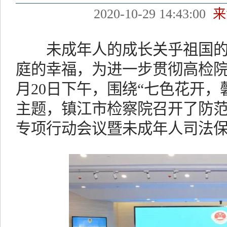
2020-10-29 14:43:00
来
未成年人的成长关乎祖国的
庭的幸福，为进一步贯彻高检院“
月20日下午，围绕“七色花开，
主题，镇江市检察院召开了防
专项行动会议暨未成年人司法