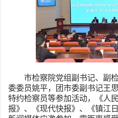
市检察院党组副书记、副检
委委员姚平，团市委副书记王
特约检察员等参加活动，《人
报》、《现代快报》、《镇江