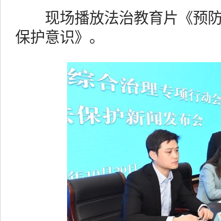
现场播放法治教育片《预防
保护意识》。