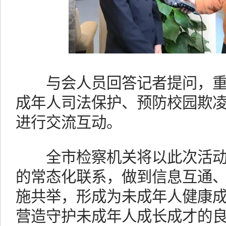
与会人员回答记者提问，重
成年人司法保护、预防校园欺
进行交流互动。
全市检察机关将以此次活动
的常态化联系，做到信息互通
施共举，形成为未成年人健康
营造守护未成年人成长成才的