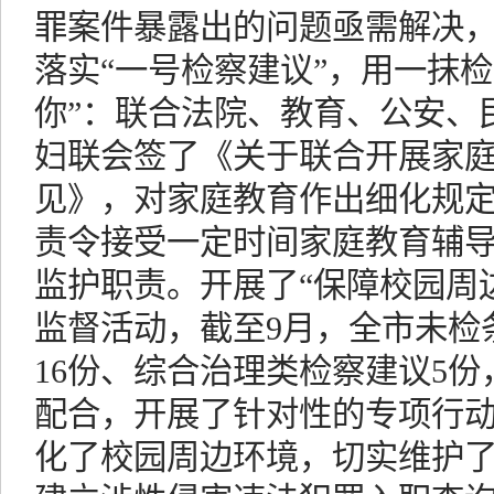
罪案件暴露出的问题亟需解决
落实“一号检察建议”，用一抹
你”：联合法院、教育、公安、
妇联会签了《关于联合开展家
见》，对家庭教育作出细化规
责令接受一定时间家庭教育辅
监护职责。开展了“保障校园周
监督活动，截至9月，全市未检
16份、综合治理类检察建议5
配合，开展了针对性的专项行
化了校园周边环境，切实维护