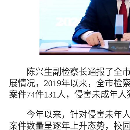
陈兴生副检察长通报了全市
展情况，2019年以来，全市检
案件74件131人，侵害未成年人
今年以来，针对侵害未年人
案件数量呈逐年上升态势，校