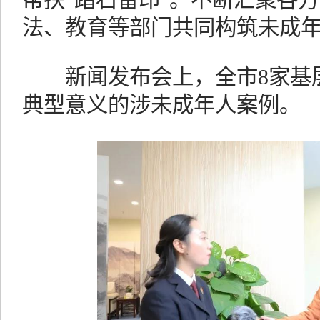
帮扶“踏石留印”。不断汇聚各
法、教育等部门共同构筑未成年
新闻发布会上，全市8家基层
典型意义的涉未成年人案例。