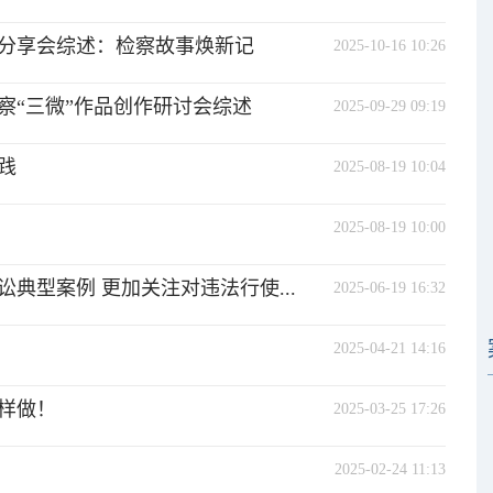
分享会综述：检察故事焕新记
2025-10-16 10:26
察“三微”作品创作研讨会综述
2025-09-29 09:19
践
2025-08-19 10:04
2025-08-19 10:00
典型案例 更加关注对违法行使...
2025-06-19 16:32
2025-04-21 14:16
样做！
2025-03-25 17:26
2025-02-24 11:13