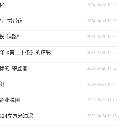
化
2024-04-18 10:29
企”指南》
2024-04-18 10:23
“铺路”
2024-03-20 14:53
绎《第二十条》的精彩
2024-03-20 14:53
的“攀登者”
2024-03-20 14:52
例
2024-02-21 10:44
企业脱困
2022-08-19 17:13
124立方米油泥
2022-04-24 10:15