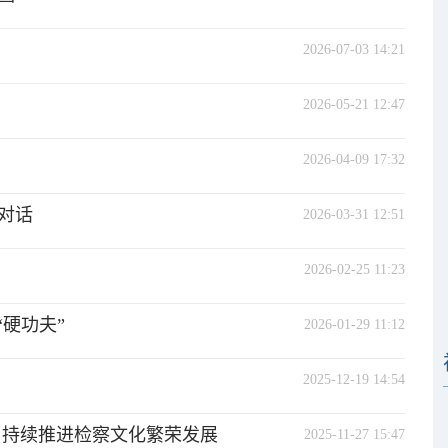
2026-07-03 14:21
2026-05-21 12:47
2026-04-09 17:32
对话
2026-03-31 12:51
2026-02-25 11:23
硬功夫”
2026-01-29 11:12
2025-12-19 14:54
 持续推进检察文化繁荣发展
2025-11-27 15:47