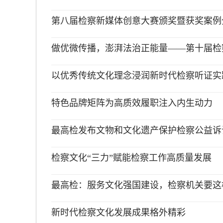
第八届检察新媒体创意大赛颁奖暨获奖案例
做优微传播，澎湃法治正能量——第十届检
以优秀传统文化理念浸润新时代检察听证实
特色品牌矩阵为高质效履职注入内生动力
最高检发布文物和文化遗产保护检察公益诉讼
检察文化“三力”赋能检察工作高质量发展
最高检：服务文化强国建设，检察机关要这
新时代检察文化发展成果格外精彩