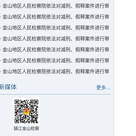
查
·
金山地区人民检察院依法对减刑、假释案件进行审
查
·
金山地区人民检察院依法对减刑、假释案件进行审
查
·
金山地区人民检察院依法对减刑、假释案件进行审
查
·
金山地区人民检察院依法对减刑、假释案件进行审
查
·
金山地区人民检察院依法对减刑、假释案件进行审
查
·
金山地区人民检察院依法对减刑、假释案件进行审
查
·
金山地区人民检察院依法对减刑、假释案件进行审
查
新媒体
更多…
镇江金山检察