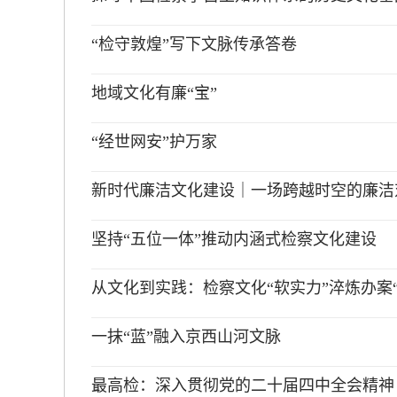
“检守敦煌”写下文脉传承答卷
地域文化有廉“宝”
“经世网安”护万家
新时代廉洁文化建设｜一场跨越时空的廉洁
坚持“五位一体”推动内涵式检察文化建设
从文化到实践：检察文化“软实力”淬炼办案“
一抹“蓝”融入京西山河文脉
最高检：深入贯彻党的二十届四中全会精神