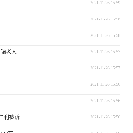
2021-11-26 15:59
2021-11-26 15:58
2021-11-26 15:58
专骗老人
2021-11-26 15:57
2021-11-26 15:57
2021-11-26 15:56
2021-11-26 15:56
液牟利被诉
2021-11-26 15:56