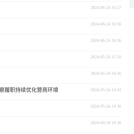
2024-06-24 16:57
2024-06-24 16:56
2024-06-24 16:56
2024-05-24 15:10
2024-05-24 14:56
察履职持续优化营商环境
2024-05-24 14:43
2024-05-24 14:36
2024-04-18 10:30