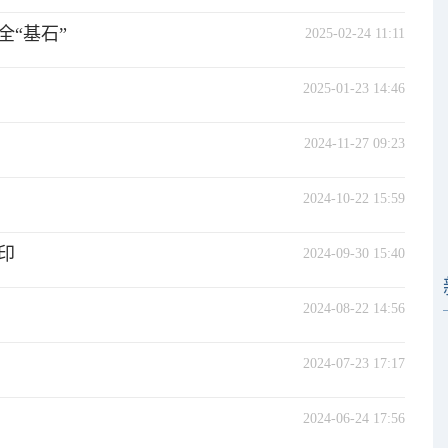
全“基石”
2025-02-24 11:11
2025-01-23 14:46
2024-11-27 09:23
2024-10-22 15:59
印
2024-09-30 15:40
2024-08-22 14:56
2024-07-23 17:17
2024-06-24 17:56