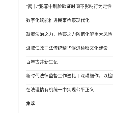
“两卡”犯罪中刷脸验证时间不影响行为定性
数字化赋能推进民事检察现代化
凝聚法治之力、检察之力防范化解重大风险
汲取仁政司法传统精华促进检察文化建设
百年古井新生记
新时代法律监督工作巡礼丨深耕细作，以检
在法理情有机统一中实现公平正义
集萃