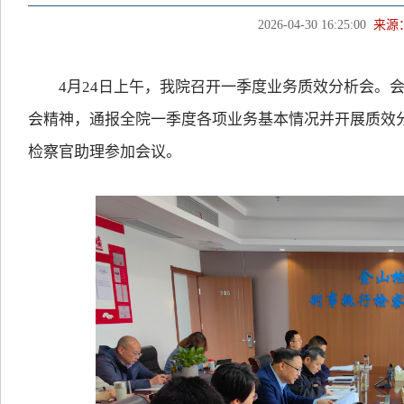
2026-04-30 16:25:00
来源
4月24日上午，我院召开一季度业务质效分析会。会
会精神，通报全院一季度各项业务基本情况并开展质效
检察官助理参加会议。