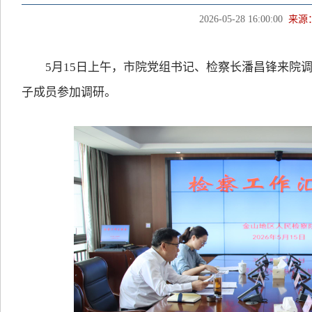
2026-05-28 16:00:00
来源
5月15日上午，市院党组书记、检察长潘昌锋来院调
子成员参加调研。